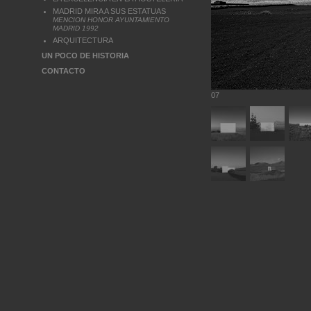
MADRID MIRA A SUS ESTATUAS
MENCION HONOR AYUNTAMIENTO
MADRID 1992
ARQUITECTURA
UN POCO DE HISTORIA
CONTACTO
07