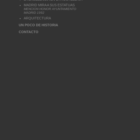
MADRID MIRA A SUS ESTATUAS
MENCION HONOR AYUNTAMIENTO
MADRID 1992
ARQUITECTURA
UN POCO DE HISTORIA
CONTACTO