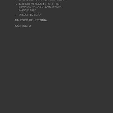
MADRID MIRA A SUS ESTATUAS
MENCION HONOR AYUNTAMIENTO
MADRID 1992
ARQUITECTURA
UN POCO DE HISTORIA
CONTACTO