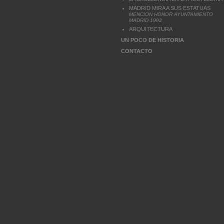
MADRID MIRA A SUS ESTATUAS
MENCION HONOR AYUNTAMIENTO
MADRID 1992
ARQUITECTURA
UN POCO DE HISTORIA
CONTACTO