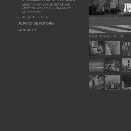
MADRID MIRA A SUS ESTATUAS
MENCION HONOR AYUNTAMIENTO
MADRID 1992
ARQUITECTURA
UN POCO DE HISTORIA
CONTACTO
MARQUES DEL DUERO