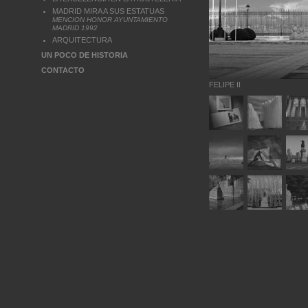
MADRID MIRA A SUS ESTATUAS
MENCION HONOR AYUNTAMIENTO
MADRID 1992
ARQUITECTURA
UN POCO DE HISTORIA
CONTACTO
FELIPE II