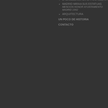
MADRID MIRA A SUS ESTATUAS
MENCION HONOR AYUNTAMIENTO
MADRID 1992
ARQUITECTURA
UN POCO DE HISTORIA
CONTACTO