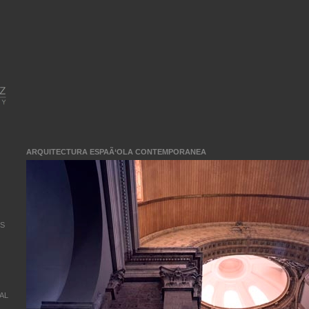
ARQUITECTURA ESPAÃ‘OLA CONTEMPORANEA
OS
AL