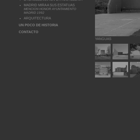
MADRID MIRA A SUS ESTATUAS
MENCION HONOR AYUNTAMIENTO
MADRID 1992
ARQUITECTURA
UN POCO DE HISTORIA
CONTACTO
YANGUAS