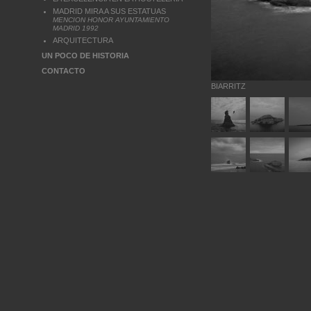
MADRID MIRA A SUS ESTATUAS
MENCION HONOR AYUNTAMIENTO
MADRID 1992
ARQUITECTURA
UN POCO DE HISTORIA
CONTACTO
BIARRITZ