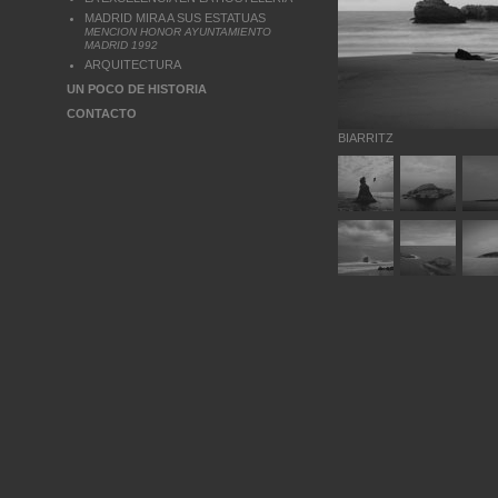
MADRID MIRA A SUS ESTATUAS
MENCION HONOR AYUNTAMIENTO
MADRID 1992
ARQUITECTURA
UN POCO DE HISTORIA
CONTACTO
BIARRITZ