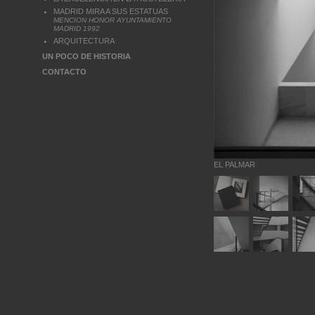
MADRID MIRA A SUS ESTATUAS
MENCION HONOR AYUNTAMIENTO
MADRID 1992
ARQUITECTURA
UN POCO DE HISTORIA
CONTACTO
EL PALMAR