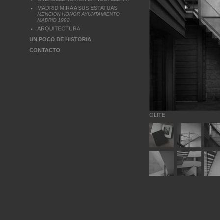
MADRID MIRA A SUS ESTATUAS
MENCION HONOR AYUNTAMIENTO
MADRID 1992
ARQUITECTURA
UN POCO DE HISTORIA
CONTACTO
OLITE